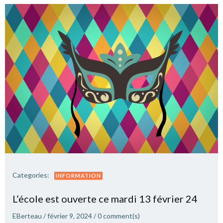
Categories:
INFORMATION
L’école est ouverte ce mardi 13 février 24
EBerteau
/
février 9, 2024
/
0
comment(s)