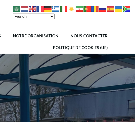
S
NOTRE ORGANISATION
NOUS CONTACTER
POLITIQUE DE COOKIES (UE)