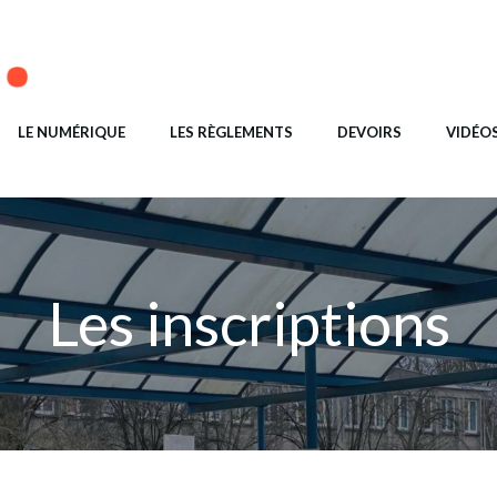
LE NUMÉRIQUE
LES RÈGLEMENTS
DEVOIRS
VIDÉO
Les inscriptions