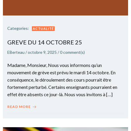
Categories:
ACTUALITÉ
GREVE DU 14 OCTOBRE 25
EBerteau
/
octobre 9, 2025
/
0
comment(s)
Madame, Monsieur, Nous vous informons qu’un
mouvement de grève est prévu le mardi 14 octobre. En
conséquence, le déroulement des cours pourrait être
fortement perturbé. Certains enseignants pourraient en
effet être absents ce jour-là. Nous vous invitons à […]
READ MORE