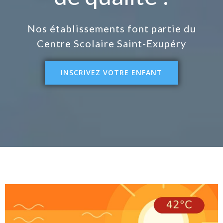
Nos établissements font partie du
Centre Scolaire Saint-Exupéry
INSCRIVEZ VOTRE ENFANT