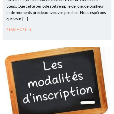
vœux. Que cette période soit remplie de joie, de bonheur
et de moments précieux avec vos proches. Nous espérons
que vous […]
READ MORE