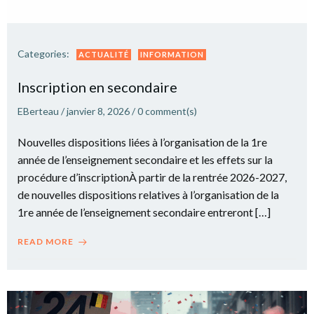
Categories:
ACTUALITÉ
INFORMATION
Inscription en secondaire
EBerteau
/
janvier 8, 2026
/
0
comment(s)
Nouvelles dispositions liées à l’organisation de la 1re
année de l’enseignement secondaire et les effets sur la
procédure d’inscriptionÀ partir de la rentrée 2026-2027,
de nouvelles dispositions relatives à l’organisation de la
1re année de l’enseignement secondaire entreront […]
READ MORE