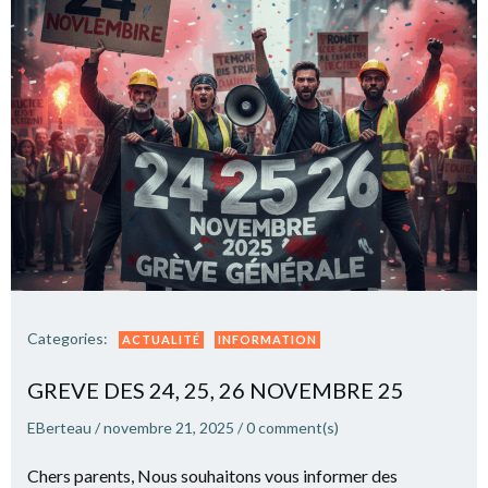
Categories:
ACTUALITÉ
INFORMATION
GREVE DES 24, 25, 26 NOVEMBRE 25
EBerteau
/
novembre 21, 2025
/
0
comment(s)
Chers parents, Nous souhaitons vous informer des