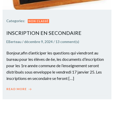
Categories:
NON CLASSÉ
INSCRIPTION EN SECONDAIRE
EBerteau
/
décembre 9, 2024
/
13
comment(s)
Bonjour,afin d’anticiper les questions qui viendront au
bureau pour les élèves de 6e, les documents d’inscription
pour les 1re année commune de l’enseignement seront
distribués sous enveloppe le vendredi 17 janvier 25. Les
inscriptions en secondaire se feront […]
READ MORE