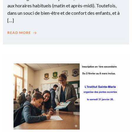
aux horaires habituels (matin et après-midi). Toutefois,
dans un souci de bien-être et de confort des enfants, et à
[…]
READ MORE