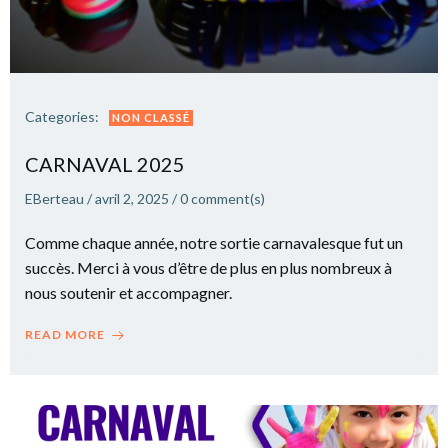
Categories:
NON CLASSÉ
CARNAVAL 2025
EBerteau
/
avril 2, 2025
/
0
comment(s)
Comme chaque année, notre sortie carnavalesque fut un
succès. Merci à vous d’être de plus en plus nombreux à
nous soutenir et accompagner.
READ MORE