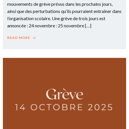
mouvements de grève prévus dans les prochains jours,
ainsi que des perturbations qu’ils pourraient entraîner dans
l’organisation scolaire. Une grève de trois jours est
annoncée : 24 novembre : 25 novembre […]
READ MORE