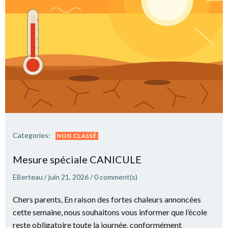
Categories:
NON CLASSÉ
Mesure spéciale CANICULE
EBerteau
/
juin 21, 2026
/
0
comment(s)
Chers parents, En raison des fortes chaleurs annoncées
cette semaine, nous souhaitons vous informer que l’école
reste obligatoire toute la journée, conformément