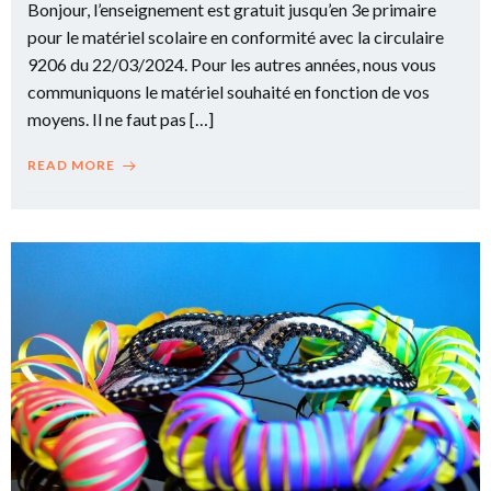
Bonjour, l’enseignement est gratuit jusqu’en 3e primaire
pour le matériel scolaire en conformité avec la circulaire
9206 du 22/03/2024. Pour les autres années, nous vous
communiquons le matériel souhaité en fonction de vos
moyens. Il ne faut pas […]
READ MORE