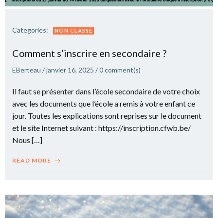
Categories:
NON CLASSÉ
Comment s’inscrire en secondaire ?
EBerteau
/
janvier 16, 2025
/
0
comment(s)
Il faut se présenter dans l’école secondaire de votre choix
avec les documents que l’école a remis à votre enfant ce
jour. Toutes les explications sont reprises sur le document
et le site Internet suivant : https://inscription.cfwb.be/
Nous […]
READ MORE