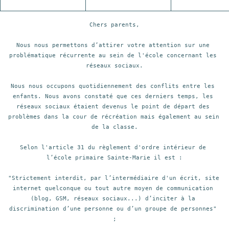
Chers parents,

Nous nous permettons d’attirer votre attention sur une 
problématique récurrente au sein de l'école concernant les 
réseaux sociaux.

Nous nous occupons quotidiennement des conflits entre les 
enfants. Nous avons constaté que ces derniers temps, les 
réseaux sociaux étaient devenus le point de départ des 
problèmes dans la cour de récréation mais également au sein 
de la classe.

Selon l'article 31 du règlement d'ordre intérieur de 
l’école primaire Sainte-Marie il est :

"Strictement interdit, par l’intermédiaire d'un écrit, site 
internet quelconque ou tout autre moyen de communication 
(blog, GSM, réseaux sociaux...) d’inciter à la 
discrimination d’une personne ou d’un groupe de personnes" 
;
