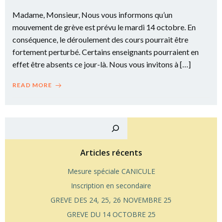
Madame, Monsieur, Nous vous informons qu’un
mouvement de grève est prévu le mardi 14 octobre. En
conséquence, le déroulement des cours pourrait être
fortement perturbé. Certains enseignants pourraient en
effet être absents ce jour-là. Nous vous invitons à […]
READ MORE
Reche
Articles récents
Mesure spéciale CANICULE
Inscription en secondaire
GREVE DES 24, 25, 26 NOVEMBRE 25
GREVE DU 14 OCTOBRE 25