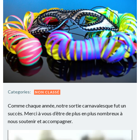
Categories:
NON CLASSÉ
Comme chaque année, notre sortie carnavalesque fut un
succès. Merci à vous d’être de plus en plus nombreux à
nous soutenir et accompagner.